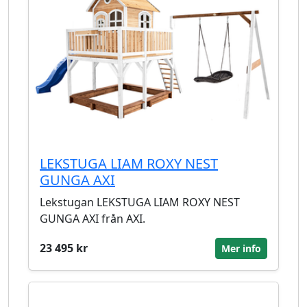
LEKSTUGA LIAM ROXY NEST
GUNGA AXI
Lekstugan LEKSTUGA LIAM ROXY NEST
GUNGA AXI från AXI.
23 495 kr
Mer info