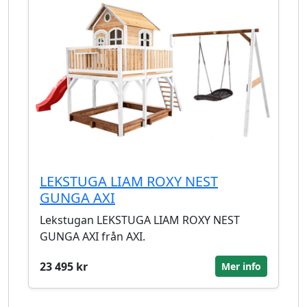
LEKSTUGA LIAM ROXY NEST
GUNGA AXI
Lekstugan LEKSTUGA LIAM ROXY NEST
GUNGA AXI från AXI.
23 495 kr
Mer info