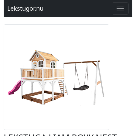
Lekstugor.nu