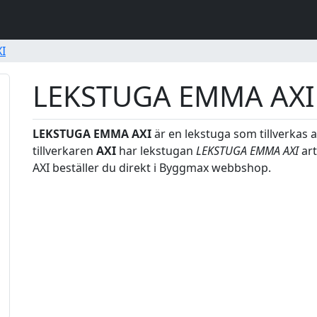
I
LEKSTUGA EMMA AXI
LEKSTUGA EMMA AXI
är en lekstuga som tillverkas 
tillverkaren
AXI
har lekstugan
LEKSTUGA EMMA AXI
ar
AXI beställer du direkt i Byggmax webbshop.