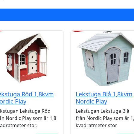
ekstuga Röd 1,8kvm
Lekstuga Blå 1,8kvm
ordic Play
Nordic Play
kstugan Lekstuga Röd
Lekstugan Lekstuga Blå
ån Nordic Play som är 1,8
från Nordic Play som är 1
adratmeter stor.
kvadratmeter stor.