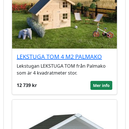
LEKSTUGA TOM 4 M2 PALMAKO
Lekstugan LEKSTUGA TOM från Palmako
som är 4 kvadratmeter stor.
12 739 kr
Mer info